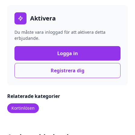
Aktivera
Du måste vara inloggad för att aktivera detta
erbjudande.
Logga in
Registrera dig
Relaterade kategorier
Kortinlösen