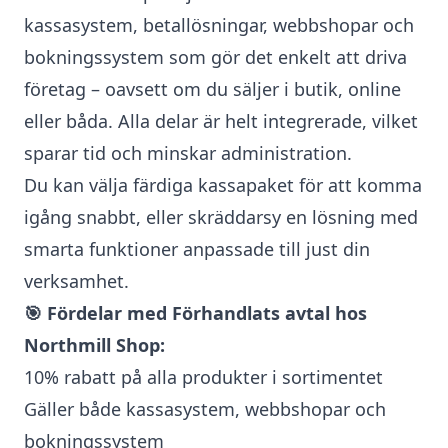
kassasystem, betallösningar, webbshopar och
bokningssystem som gör det enkelt att driva
företag – oavsett om du säljer i butik, online
eller båda. Alla delar är helt integrerade, vilket
sparar tid och minskar administration.
Du kan välja färdiga kassapaket för att komma
igång snabbt, eller skräddarsy en lösning med
smarta funktioner anpassade till just din
verksamhet.
🎯 Fördelar med Förhandlats avtal hos
Northmill Shop:
10% rabatt på alla produkter i sortimentet
Gäller både kassasystem, webbshopar och
bokningssystem