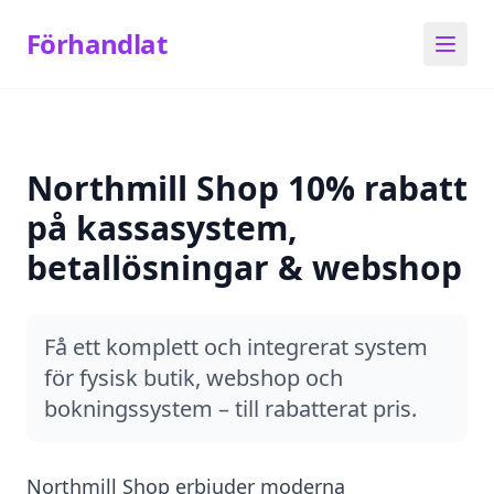
Förhandlat
Northmill Shop 10% rabatt
på kassasystem,
betallösningar & webshop
Få ett komplett och integrerat system
för fysisk butik, webshop och
bokningssystem – till rabatterat pris.
Northmill Shop erbjuder moderna