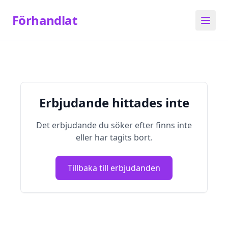
Förhandlat
Erbjudande hittades inte
Det erbjudande du söker efter finns inte
eller har tagits bort.
Tillbaka till erbjudanden